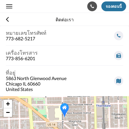
จองตอนนี้
Toggle
navigation
ติดต่อเรา
หมายเลขโทรศัพท์
773-682-5217
เครื่องโทรสาร
773-856-6201
ที่อยู่
5863 North Glenwood Avenue
Chicago IL 60660
United States
+
−