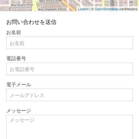
Leaflet
| ©
OpenStreetMap
contributors
お問い合わせを送信
お名前
電話番号
電子メール
メッセージ