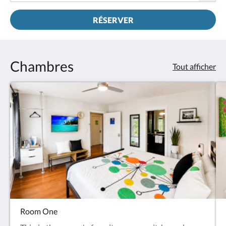
RÉSERVER
Chambres
Tout afficher
Room One