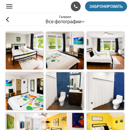
ЗАБРОНИРОВАТЬ
Toggle
navigation
Галерея
Все фотографии